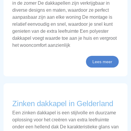
in de zomer De dakkapellen zijn verkrijgbaar in
diverse designs en maten, waardoor ze perfect
aanpasbaar zijn aan elke woning De montage is
relatief eenvoudig en snel, waardoor je snel kunt
genieten van de extra leefruimte Een polyester
dakkapel voegt waarde toe aan je huis en vergroot
het wooncomfort aanzienlijk
Lees meer
Zinken dakkapel in Gelderland
Een zinken dakkapel is een stijlvolle en duurzame
oplossing voor het creëren van extra leefruimte
onder een hellend dak De karakteristieke glans van