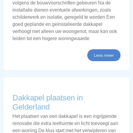
volgens de bouwvoorschriften gebeuren Na de
installatie dienen eventuele afwerkingen, zoals
schilderwerk en isolatie, geregeld te worden Een
goed geplande en geïnstalleerde dakkapel
verhoogt niet alleen uw woongenot, maar kan ook
leiden tot een hogere woningwaarde
Lees meer
Dakkapel plaatsen in
Gelderland
Het plaatsen van een dakkapel is een ingrijpende
renovatie die extra leefruimte en licht toevoegt aan
een woning De klus start met het verwijderen van