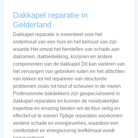
Dakkapel reparatie in
Gelderland
Dakkapel reparatie is essentieel voor het
onderhoud van een huis en het behoud van zijn
waarde Het omvat het herstellen van schade aan
dakramen, dakbedekking, kozijnen en andere
componenten van de dakkapel Dit kan variëren van
het vervangen van gebroken ruiten en het afdichten
van lekken tot het repareren van structurele
problemen zoals rot hout of scheuren in de muren
Professionele dakdekkers zijn gespecialiseerd in
dakkapel reparaties en kunnen de noodzakelijke
expertise en ervaring bieden om de klus veilig en
effectief uit te voeren Tijdige reparaties voorkomen
verdere schade en energieverlies, waardoor een
comfortabel en energiezuinig leefklimaat wordt
gegarandeerd