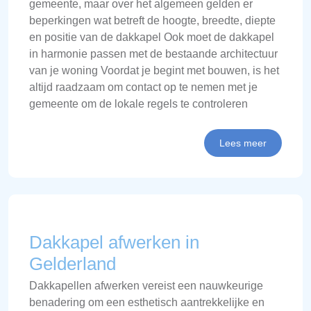
gemeente, maar over het algemeen gelden er
beperkingen wat betreft de hoogte, breedte, diepte
en positie van de dakkapel Ook moet de dakkapel
in harmonie passen met de bestaande architectuur
van je woning Voordat je begint met bouwen, is het
altijd raadzaam om contact op te nemen met je
gemeente om de lokale regels te controleren
Lees meer
Dakkapel afwerken in
Gelderland
Dakkapellen afwerken vereist een nauwkeurige
benadering om een esthetisch aantrekkelijke en