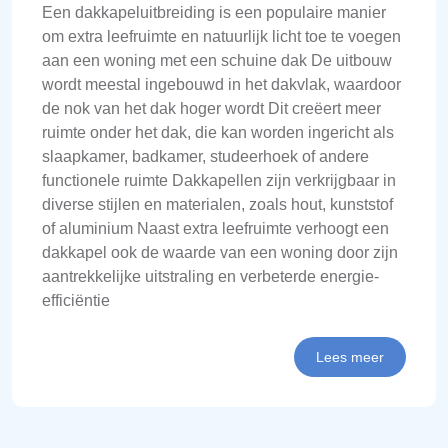
Een dakkapeluitbreiding is een populaire manier
om extra leefruimte en natuurlijk licht toe te voegen
aan een woning met een schuine dak De uitbouw
wordt meestal ingebouwd in het dakvlak, waardoor
de nok van het dak hoger wordt Dit creëert meer
ruimte onder het dak, die kan worden ingericht als
slaapkamer, badkamer, studeerhoek of andere
functionele ruimte Dakkapellen zijn verkrijgbaar in
diverse stijlen en materialen, zoals hout, kunststof
of aluminium Naast extra leefruimte verhoogt een
dakkapel ook de waarde van een woning door zijn
aantrekkelijke uitstraling en verbeterde energie-
efficiëntie
Lees meer