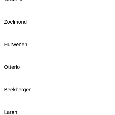
Zoelmond
Hurwenen
Otterlo
Beekbergen
Laren