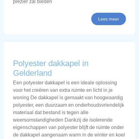
plezier zal bieden
Lees meer
Polyester dakkapel in
Gelderland
Een polyester dakkapel is een ideale oplossing
voor het creëren van extra ruimte en licht in je
woning De dakkapel is gemaakt van hoogwaardig
polyester, een duurzaam en onderhoudsvriendelijk
materiaal dat bestand is tegen alle
weersomstandigheden Dankzij de isolerende
eigenschappen van polyester blijft de ruimte onder
de dakkapel aangenaam warm in de winter en koel