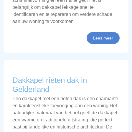
schimmelvorming en een muffe geur Het is
belangrijk om dakkapel lekkage snel te
identificeren en te repareren om verdere schade
aan uw woning te voorkomen
Lees meer
Dakkapel rieten dak in
Gelderland
Een dakkapel met een rieten dak is een charmante
en karakteristieke toevoeging aan een woning Het
natuurlijke materiaal van het riet geeft de dakkapel
een warme en traditionele uitstraling, die perfect
past bij landelijke en historische architectuur De