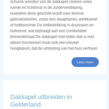
schuine wanden van de dakkapel creëren extra
ruimte en lichtinval in de zolderverdieping,
waardoor deze geschikt wordt voor diverse
gebruiksdoelen, zoals een slaapkamer, werkkamer
of hobbyruimte De rietbedekking is duurzaam en
isolerend, wat bijdraagt aan een comfortabel
binnenklimaat De dakkapel met rieten dak is niet
alleen functioneel maar ook een visueel
hoogtepunt, dat de uitstraling van het huis verfraait
Lees meer
Dakkapel uitbreiden in
Gelderland