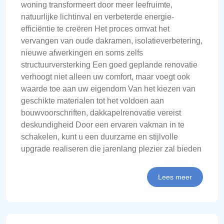
woning transformeert door meer leefruimte,
natuurlijke lichtinval en verbeterde energie-
efficiëntie te creëren Het proces omvat het
vervangen van oude dakramen, isolatieverbetering,
nieuwe afwerkingen en soms zelfs
structuurversterking Een goed geplande renovatie
verhoogt niet alleen uw comfort, maar voegt ook
waarde toe aan uw eigendom Van het kiezen van
geschikte materialen tot het voldoen aan
bouwvoorschriften, dakkapelrenovatie vereist
deskundigheid Door een ervaren vakman in te
schakelen, kunt u een duurzame en stijlvolle
upgrade realiseren die jarenlang plezier zal bieden
Lees meer