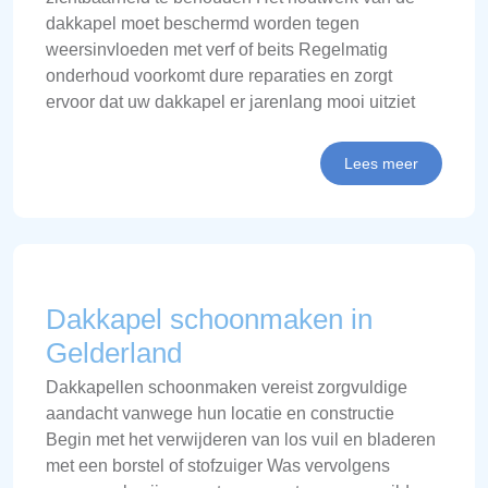
dakkapel moet beschermd worden tegen
weersinvloeden met verf of beits Regelmatig
onderhoud voorkomt dure reparaties en zorgt
ervoor dat uw dakkapel er jarenlang mooi uitziet
Lees meer
Dakkapel schoonmaken in
Gelderland
Dakkapellen schoonmaken vereist zorgvuldige
aandacht vanwege hun locatie en constructie
Begin met het verwijderen van los vuil en bladeren
met een borstel of stofzuiger Was vervolgens