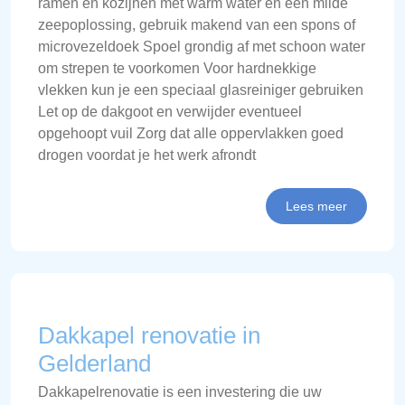
ramen en kozijnen met warm water en een milde
zeepoplossing, gebruik makend van een spons of
microvezeldoek Spoel grondig af met schoon water
om strepen te voorkomen Voor hardnekkige
vlekken kun je een speciaal glasreiniger gebruiken
Let op de dakgoot en verwijder eventueel
opgehoopt vuil Zorg dat alle oppervlakken goed
drogen voordat je het werk afrondt
Lees meer
Dakkapel renovatie in
Gelderland
Dakkapelrenovatie is een investering die uw