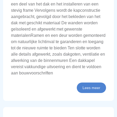
een deel van het dak en het installeren van een
stevig frame Vervolgens wordt de kapconstructie
aangebracht, gevolgd door het bekleden van het
dak met geschikt materiaal De wanden worden
geïsoleerd en afgewerkt met gewenste
materialenRamen en een deur worden gemonteerd
om natuurlijke lichtinval te garanderen en toegang
tot de nieuwe ruimte te bieden Ten slotte worden
alle details afgewerkt, zoals dakgoten, ventilatie en
afwerking van de binnenmuren Een dakkapel
vereist vakkundige uitvoering en dient te voldoen
aan bouwvoorschriften
Lees meer