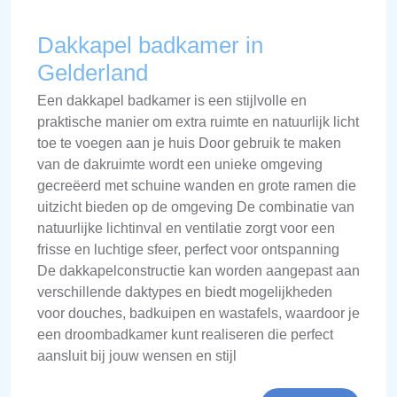
Dakkapel badkamer in
Gelderland
Een dakkapel badkamer is een stijlvolle en
praktische manier om extra ruimte en natuurlijk licht
toe te voegen aan je huis Door gebruik te maken
van de dakruimte wordt een unieke omgeving
gecreëerd met schuine wanden en grote ramen die
uitzicht bieden op de omgeving De combinatie van
natuurlijke lichtinval en ventilatie zorgt voor een
frisse en luchtige sfeer, perfect voor ontspanning
De dakkapelconstructie kan worden aangepast aan
verschillende daktypes en biedt mogelijkheden
voor douches, badkuipen en wastafels, waardoor je
een droombadkamer kunt realiseren die perfect
aansluit bij jouw wensen en stijl