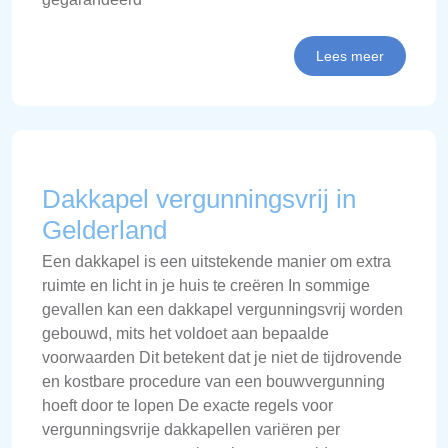
Lees meer
Dakkapel vergunningsvrij in
Gelderland
Een dakkapel is een uitstekende manier om extra
ruimte en licht in je huis te creëren In sommige
gevallen kan een dakkapel vergunningsvrij worden
gebouwd, mits het voldoet aan bepaalde
voorwaarden Dit betekent dat je niet de tijdrovende
en kostbare procedure van een bouwvergunning
hoeft door te lopen De exacte regels voor
vergunningsvrije dakkapellen variëren per