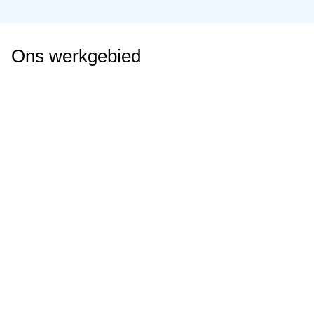
Ons werkgebied