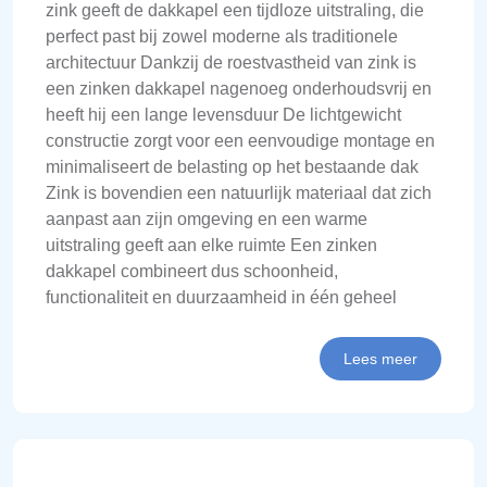
zink geeft de dakkapel een tijdloze uitstraling, die
perfect past bij zowel moderne als traditionele
architectuur Dankzij de roestvastheid van zink is
een zinken dakkapel nagenoeg onderhoudsvrij en
heeft hij een lange levensduur De lichtgewicht
constructie zorgt voor een eenvoudige montage en
minimaliseert de belasting op het bestaande dak
Zink is bovendien een natuurlijk materiaal dat zich
aanpast aan zijn omgeving en een warme
uitstraling geeft aan elke ruimte Een zinken
dakkapel combineert dus schoonheid,
functionaliteit en duurzaamheid in één geheel
Lees meer