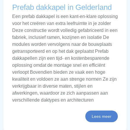
Prefab dakkapel in Gelderland
Een prefab dakkapel is een kant-en-klare oplossing
voor het creëren van extra leefruimte in je zolder
Deze constructie wordt volledig gefabriceerd in een
fabriek, inclusief ramen, kozijnen en isolatie De
modules worden vervolgens naar de bouwplaats
getransporteerd en op het dak geplaatst Prefab
dakkapellen zijn een tijd- en kostenbesparende
oplossing omdat de montage snel en efficiënt
verloopt Bovendien bieden ze vaak een hoge
kwaliteit en voldoen ze aan strenge normen Ze zijn
verkrijgbaar in diverse maten, stijlen en
afwerkingen, waardoor ze zich aanpassen aan
verschillende daktypes en architecturen
Lees meer