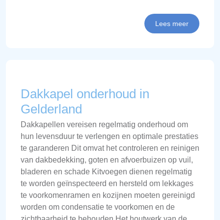
Lees meer
Dakkapel onderhoud in
Gelderland
Dakkapellen vereisen regelmatig onderhoud om
hun levensduur te verlengen en optimale prestaties
te garanderen Dit omvat het controleren en reinigen
van dakbedekking, goten en afvoerbuizen op vuil,
bladeren en schade Kitvoegen dienen regelmatig
te worden geïnspecteerd en hersteld om lekkages
te voorkomenramen en kozijnen moeten gereinigd
worden om condensatie te voorkomen en de
zichtbaarheid te behouden Het houtwerk van de