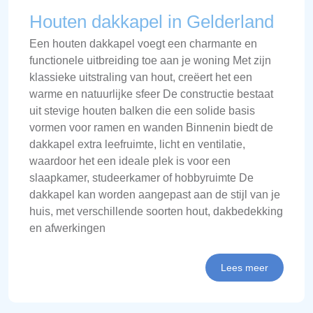
Houten dakkapel in Gelderland
Een houten dakkapel voegt een charmante en
functionele uitbreiding toe aan je woning Met zijn
klassieke uitstraling van hout, creëert het een
warme en natuurlijke sfeer De constructie bestaat
uit stevige houten balken die een solide basis
vormen voor ramen en wanden Binnenin biedt de
dakkapel extra leefruimte, licht en ventilatie,
waardoor het een ideale plek is voor een
slaapkamer, studeerkamer of hobbyruimte De
dakkapel kan worden aangepast aan de stijl van je
huis, met verschillende soorten hout, dakbedekking
en afwerkingen
Lees meer