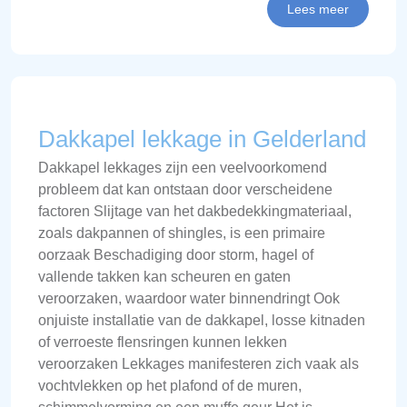
Lees meer
Dakkapel lekkage in Gelderland
Dakkapel lekkages zijn een veelvoorkomend
probleem dat kan ontstaan door verscheidene
factoren Slijtage van het dakbedekkingmateriaal,
zoals dakpannen of shingles, is een primaire
oorzaak Beschadiging door storm, hagel of
vallende takken kan scheuren en gaten
veroorzaken, waardoor water binnendringt Ook
onjuiste installatie van de dakkapel, losse kitnaden
of verroeste flensringen kunnen lekken
veroorzaken Lekkages manifesteren zich vaak als
vochtvlekken op het plafond of de muren,