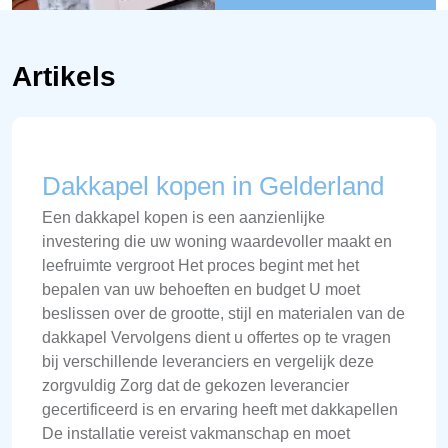
Artikels
Dakkapel kopen in Gelderland
Een dakkapel kopen is een aanzienlijke
investering die uw woning waardevoller maakt en
leefruimte vergroot Het proces begint met het
bepalen van uw behoeften en budget U moet
beslissen over de grootte, stijl en materialen van de
dakkapel Vervolgens dient u offertes op te vragen
bij verschillende leveranciers en vergelijk deze
zorgvuldig Zorg dat de gekozen leverancier
gecertificeerd is en ervaring heeft met dakkapellen
De installatie vereist vakmanschap en moet