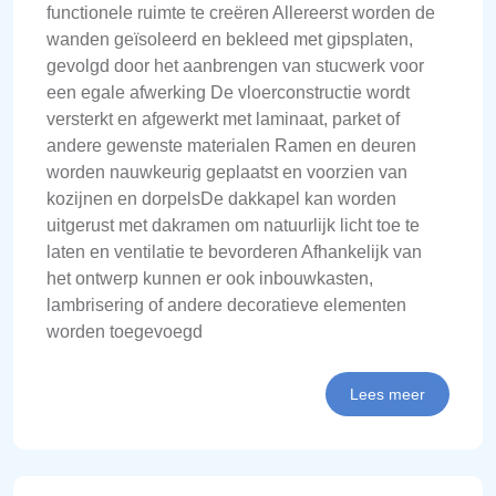
functionele ruimte te creëren Allereerst worden de
wanden geïsoleerd en bekleed met gipsplaten,
gevolgd door het aanbrengen van stucwerk voor
een egale afwerking De vloerconstructie wordt
versterkt en afgewerkt met laminaat, parket of
andere gewenste materialen Ramen en deuren
worden nauwkeurig geplaatst en voorzien van
kozijnen en dorpelsDe dakkapel kan worden
uitgerust met dakramen om natuurlijk licht toe te
laten en ventilatie te bevorderen Afhankelijk van
het ontwerp kunnen er ook inbouwkasten,
lambrisering of andere decoratieve elementen
worden toegevoegd
Lees meer