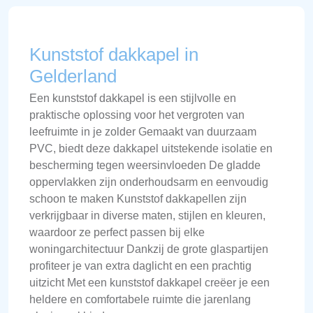
Kunststof dakkapel in
Gelderland
Een kunststof dakkapel is een stijlvolle en
praktische oplossing voor het vergroten van
leefruimte in je zolder Gemaakt van duurzaam
PVC, biedt deze dakkapel uitstekende isolatie en
bescherming tegen weersinvloeden De gladde
oppervlakken zijn onderhoudsarm en eenvoudig
schoon te maken Kunststof dakkapellen zijn
verkrijgbaar in diverse maten, stijlen en kleuren,
waardoor ze perfect passen bij elke
woningarchitectuur Dankzij de grote glaspartijen
profiteer je van extra daglicht en een prachtig
uitzicht Met een kunststof dakkapel creëer je een
heldere en comfortabele ruimte die jarenlang