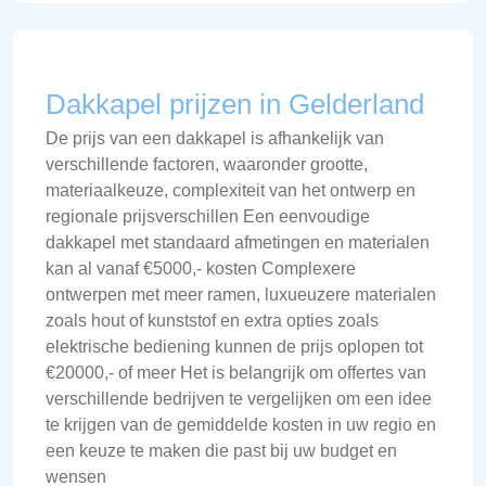
Dakkapel prijzen in Gelderland
De prijs van een dakkapel is afhankelijk van
verschillende factoren, waaronder grootte,
materiaalkeuze, complexiteit van het ontwerp en
regionale prijsverschillen Een eenvoudige
dakkapel met standaard afmetingen en materialen
kan al vanaf €5000,- kosten Complexere
ontwerpen met meer ramen, luxueuzere materialen
zoals hout of kunststof en extra opties zoals
elektrische bediening kunnen de prijs oplopen tot
€20000,- of meer Het is belangrijk om offertes van
verschillende bedrijven te vergelijken om een idee
te krijgen van de gemiddelde kosten in uw regio en
een keuze te maken die past bij uw budget en
wensen