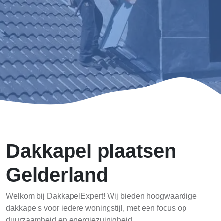
Dakkapel plaatsen
Gelderland
Welkom bij DakkapelExpert! Wij bieden hoogwaardige
dakkapels voor iedere woningstijl, met een focus op
duurzaamheid en energiezuinigheid.