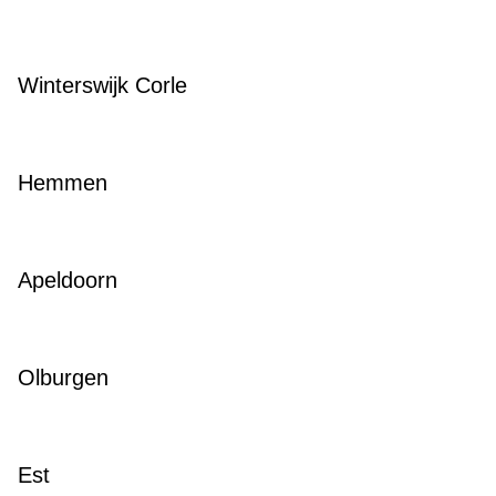
Winterswijk Corle
Hemmen
Apeldoorn
Olburgen
Est